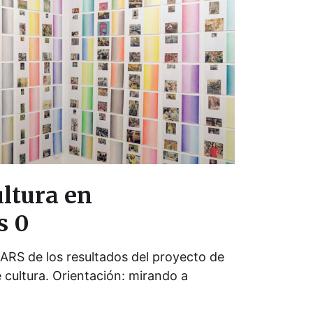
ltura en
s 0
ARS de los resultados del proyecto de
 cultura. Orientación: mirando a