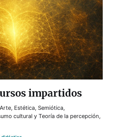
cursos impartidos
Arte, Estética, Semiótica,
umo cultural y Teoría de la percepción,