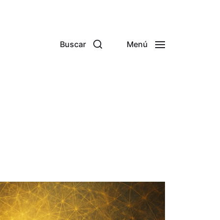
Buscar
Menú