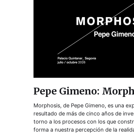
Pepe Gimeno: Morph
Morphosis, de Pepe Gimeno, es una exp
resultado de más de cinco años de inves
torno a los procesos con los que cons
forma a nuestra percepción de la realid