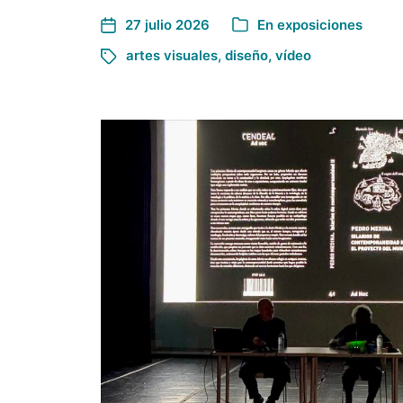
27 julio 2026
En
exposiciones
artes visuales
,
diseño
,
vídeo