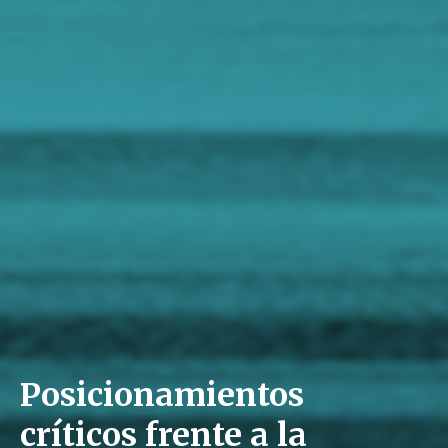
Posicionamientos
críticos frente a la