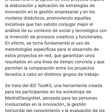
la elaboración y aplicación de estrategias de
innovación en la gestión empresarial y en los
modelos didácticos, promoviendo aquellas
iniciativas que han sabido conjugar mejor el
análisis de su contexto de social y tecnológico con
la invención de procesos creativos y funcionales.
En efecto, se torna fundamental el uso de
metodologías específicas para el desarrollo de
estos proyectos en red, que garantizan unos
resultados en una línea de tiempo concreta y que
permiten la comparación entre los proyectos
llevados a cabo en distintos grupos de trabajo.
Se trata del
IED ToolKit,
una herramienta creada
para los participantes en los
workshops
de
MadridDesignNet, pensada para las personas
involucradas en la innovación, la gestión
horizontal del conocimiento y la evaluación de los