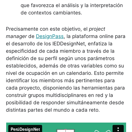
que favorezca el análisis y la interpretación
de contextos cambiantes.
Precisamente con este objetivo, el
project
manager
de
DesignPass
, la plataforma online para
el desarrollo de los IEDDesignNet, enfatiza la
especificidad de cada miembro a través de la
definición de su perfil según unos parámetros
establecidos, además de otras variables como su
nivel de ocupación en un calendario. Esto permite
identificar los miembros más pertinentes para
cada proyecto, disponiendo las herramientas para
construir grupos multidisciplinares en red y la
posibilidad de responder simultáneamente desde
distintas partes del mundo a cada reto.