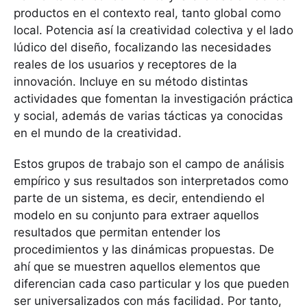
productos en el contexto real, tanto global como
local. Potencia así la creatividad colectiva y el lado
lúdico del diseño, focalizando las necesidades
reales de los usuarios y receptores de la
innovación. Incluye en su método distintas
actividades que fomentan la investigación práctica
y social, además de varias tácticas ya conocidas
en el mundo de la creatividad.
Estos grupos de trabajo son el campo de análisis
empírico y sus resultados son interpretados como
parte de un sistema, es decir, entendiendo el
modelo en su conjunto para extraer aquellos
resultados que permitan entender los
procedimientos y las dinámicas propuestas. De
ahí que se muestren aquellos elementos que
diferencian cada caso particular y los que pueden
ser universalizados con más facilidad. Por tanto,