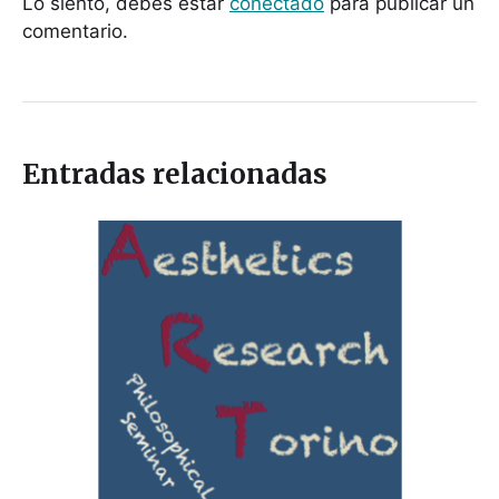
Lo siento, debes estar
conectado
para publicar un
comentario.
Entradas relacionadas