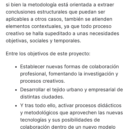
si bien la metodología está orientada a extraer
conclusiones estructurales que puedan ser
aplicables a otros casos, también se atienden
elementos contextuales, ya que todo proceso
creativo se halla supeditado a unas necesidades
objetivas, sociales y temporales.
Entre los objetivos de este proyecto:
Establecer nuevas formas de colaboración
profesional, fomentando la investigación y
procesos creativos.
Desarrollar el tejido urbano y empresarial de
distintas ciudades.
Y tras todo ello, activar procesos didácticos
y metodológicos que aprovechen las nuevas
tecnologías y sus posibilidades de
colaboración dentro de un nuevo modelo