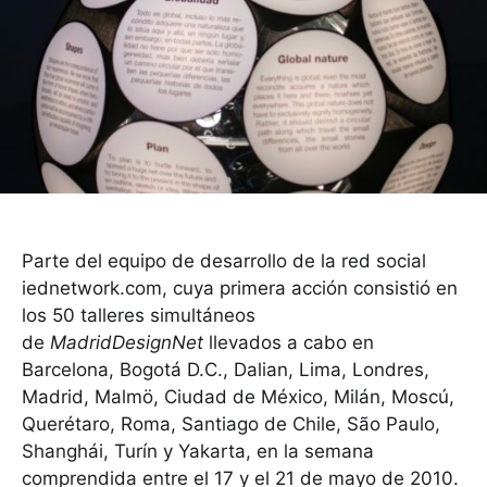
Parte del equipo de desarrollo de la red social
iednetwork.com, cuya primera acción consistió en
los 50 talleres simultáneos
de
MadridDesignNet
llevados a cabo en
Barcelona, Bogotá D.C., Dalian, Lima, Londres,
Madrid, Malmö, Ciudad de México, Milán, Moscú,
Querétaro, Roma, Santiago de Chile, São Paulo,
Shanghái, Turín y Yakarta, en la semana
comprendida entre el 17 y el 21 de mayo de 2010.