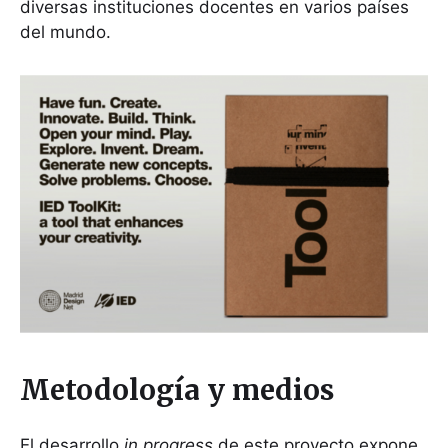
diversas instituciones docentes en varios países
del mundo.
Metodología y medios
El desarrollo
in progress
de este proyecto expone