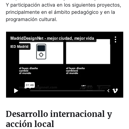
Y participación activa en los siguientes proyectos,
principalmente en el ámbito pedagógico y en la
programación cultural.
Desarrollo internacional y
acción local