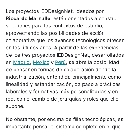
Los proyectos IEDDesignNet, ideados por
Riccardo Marzullo
, están orientados a construir
soluciones para los contextos de estudio,
aprovechando las posibilidades de acción
colaborativa que los avances tecnológicos ofrecen
en los últimos años. A partir de las experiencias
de los tres proyectos IEDDesignNet, desarrollados
en
Madrid
,
México
y
Perú
, se abre la posibilidad
de pensar en formas de colaboración donde la
industrialización, entendida principalmente como
linealidad y estandarización, da paso a prácticas
laborales y formativas más personalizadas y en
red, con el cambio de jerarquías y roles que ello
supone.
No obstante, por encima de filias tecnológicas, es
importante pensar el sistema completo en el que