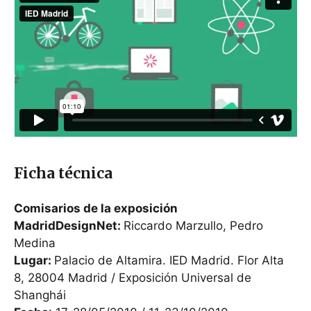
Ficha técnica
Comisarios de la exposición
MadridDesignNet:
Riccardo Marzullo, Pedro
Medina
Lugar:
Palacio de Altamira. IED Madrid. Flor Alta
8, 28004 Madrid / Exposición Universal de
Shanghái