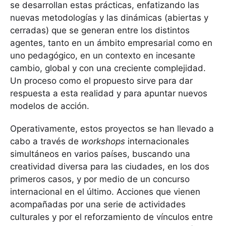
se desarrollan estas prácticas, enfatizando las
nuevas metodologías y las dinámicas (abiertas y
cerradas) que se generan entre los distintos
agentes, tanto en un ámbito empresarial como en
uno pedagógico, en un contexto en incesante
cambio, global y con una creciente complejidad.
Un proceso como el propuesto sirve para dar
respuesta a esta realidad y para apuntar nuevos
modelos de acción.
Operativamente, estos proyectos se han llevado a
cabo a través de
workshops
internacionales
simultáneos en varios países, buscando una
creatividad diversa para las ciudades, en los dos
primeros casos, y por medio de un concurso
internacional en el último. Acciones que vienen
acompañadas por una serie de actividades
culturales y por el reforzamiento de vínculos entre