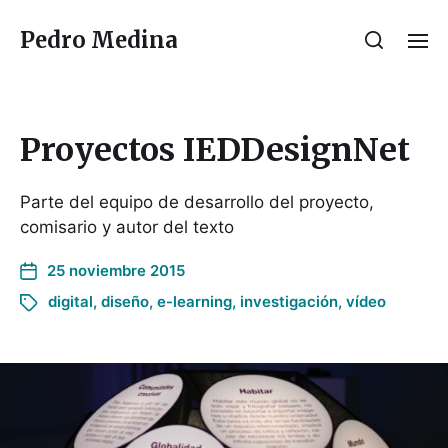
Pedro Medina
Proyectos IEDDesignNet
Parte del equipo de desarrollo del proyecto,
comisario y autor del texto
25 noviembre 2015
digital
,
diseño
,
e-learning
,
investigación
,
vídeo