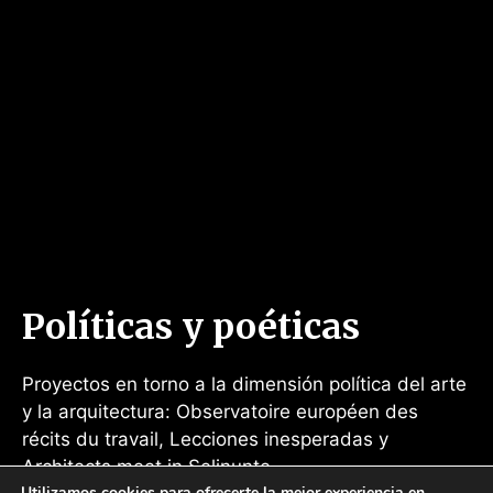
Políticas y poéticas
Proyectos en torno a la dimensión política del arte
y la arquitectura: Observatoire européen des
récits du travail, Lecciones inesperadas y
Architects meet in Selinunte
Utilizamos cookies para ofrecerte la mejor experiencia en