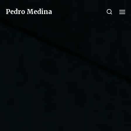
Pedro Medina