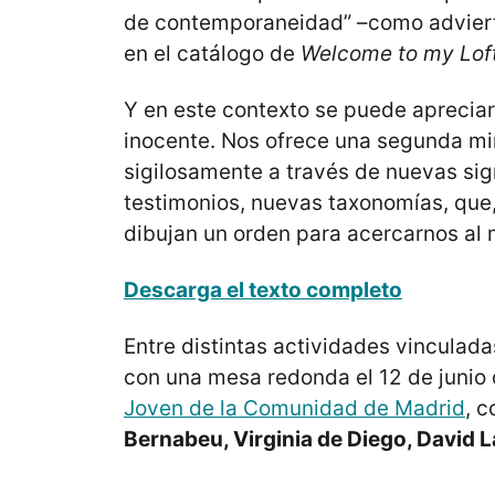
de contemporaneidad” –como advierte
en el catálogo de
Welcome to my Lof
Y en este contexto se puede apreciar
inocente. Nos ofrece una segunda mi
sigilosamente a través de nuevas sig
testimonios, nuevas taxonomías, que
dibujan un orden para acercarnos a
Descarga el texto completo
Entre distintas actividades vinculada
con una mesa redonda el 12 de junio
Joven de la Comunidad de Madrid
, 
Bernabeu, Virginia de Diego, David 