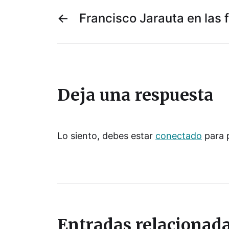
←
Francisco Jarauta en las 
Deja una respuesta
Lo siento, debes estar
conectado
para 
Entradas relacionad