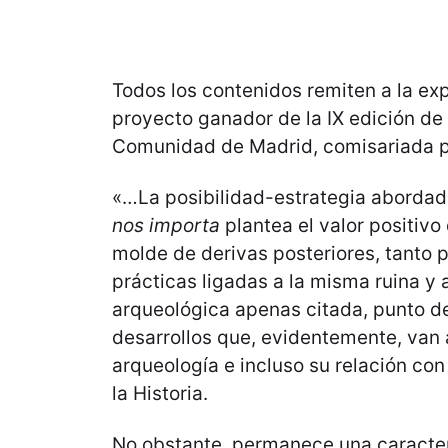
Todos los contenidos remiten a la ex
proyecto ganador de la IX edición de
Comunidad de Madrid, comisariada 
«…La posibilidad-estrategia abordad
nos importa
plantea el valor positivo
molde de derivas posteriores, tanto 
prácticas ligadas a la misma ruina y 
arqueológica apenas citada, punto de
desarrollos que, evidentemente, van 
arqueología e incluso su relación con
la Historia.
No obstante, permanece una caracter