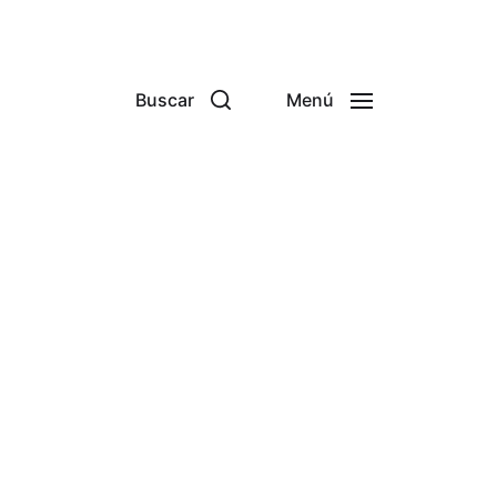
Buscar
Menú