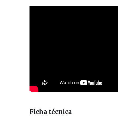
Ficha técnica