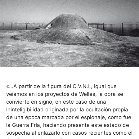
«…A partir de la figura del O.V.N.I., igual que
veíamos en los proyectos de Welles, la obra se
convierte en signo, en este caso de una
ininteligibilidad originada por la ocultación propia
de una época marcada por el espionaje, como fue
la Guerra Fría, haciendo presente este estado de
sospecha al enlazarlo con casos recientes como el