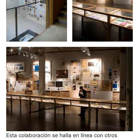
Esta colaboración se halla en línea con otros