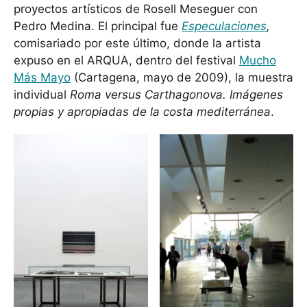
proyectos artísticos de Rosell Meseguer con
Pedro Medina. El principal fue
Especulaciones
,
comisariado por este último, donde la artista
expuso en el ARQUA, dentro del festival
Mucho
Más Mayo
(Cartagena, mayo de 2009), la muestra
individual
Roma versus Carthagonova. Imágenes
propias y apropiadas de la costa mediterránea
.