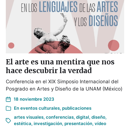
El arte es una mentira que nos
hace descubrir la verdad
Conferencia en el XIX Simposio Internacional del
Posgrado en Artes y Diseño de la UNAM (México)
18 noviembre 2023
En
eventos culturales
,
publicaciones
artes visuales
,
conferencias
,
digital
,
diseño
,
estética
,
investigación
,
presentación
,
vídeo