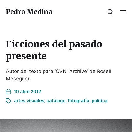
Pedro Medina
Ficciones del pasado
presente
Autor del texto para ‘OVNI Archive’ de Rosell
Meseguer
10 abril 2012
artes visuales
,
catálogo
,
fotografía
,
política