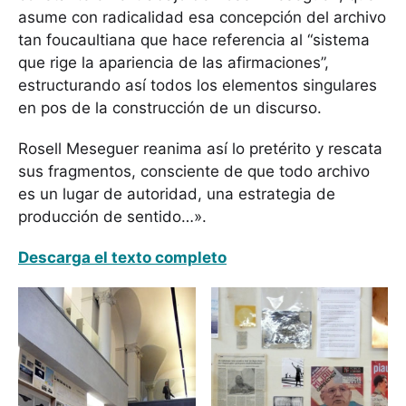
asume con radicalidad esa concepción del archivo
tan foucaultiana que hace referencia al “sistema
que rige la apariencia de las afirmaciones”,
estructurando así todos los elementos singulares
en pos de la construcción de un discurso.
Rosell Meseguer reanima así lo pretérito y rescata
sus fragmentos, consciente de que todo archivo
es un lugar de autoridad, una estrategia de
producción de sentido…».
Descarga el texto completo