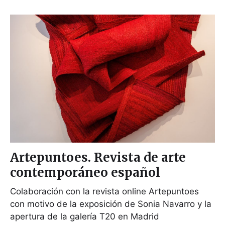
Artepuntoes. Revista de arte
contemporáneo español
Colaboración con la revista online Artepuntoes
con motivo de la exposición de Sonia Navarro y la
apertura de la galería T20 en Madrid