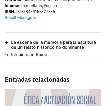
Idiomas:
castellano/English
ISBN:
978-84-615-8773-5
Rosell Meseguer
←
La escena de la memoria para la escritura
de un relato histórico no dominante
→
Ich bin eine Ruine
Entradas relacionadas