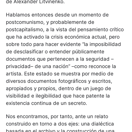
de Alexander Litvinenko.
Hablamos entonces desde un momento de
postcomunismo, y probablemente de
postcapitalismo, a la vista del pensamiento crítico
que ha activado la crisis económica actual, pero
sobre todo para hacer evidente “la imposibilidad
de desclasificar o entender públicamente
documentos que pertenecen a la seguridad –
privacidad– de una nación” –como reconoce la
artista. Este estado se muestra por medio de
diversos documentos fotográficos y escritos,
apropiados y propios, dentro de un juego de
visibilidad e ilegibilidad que hace patente la
existencia continua de un secreto.
Nos encontramos, por tanto, ante un relato
construido en torno a dos ejes: una dialéctica
basada en el archivo y la construcción de una