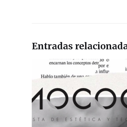
Entradas relacionad