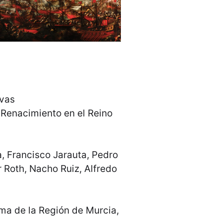
vas
 Renacimiento en el Reino
, Francisco Jarauta, Pedro
 Roth, Nacho Ruiz, Alfredo
a de la Región de Murcia,