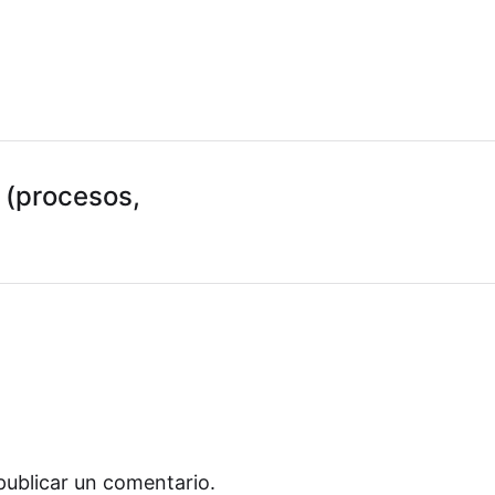
 (procesos,
publicar un comentario.