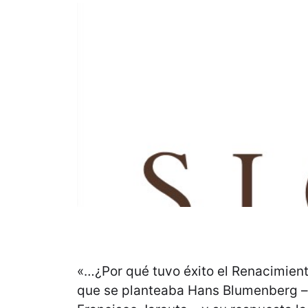
«…¿Por qué tuvo éxito el Renacimient
que se planteaba Hans Blumenberg 