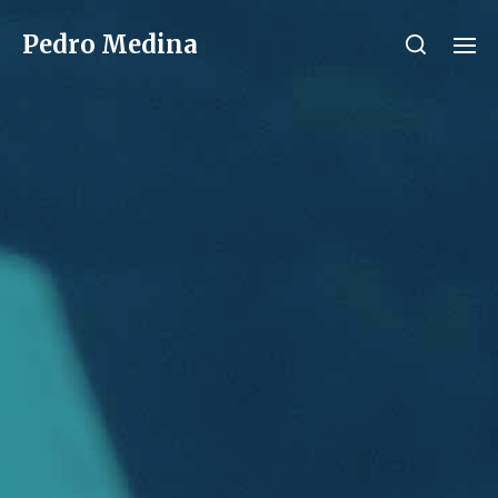
Pedro Medina